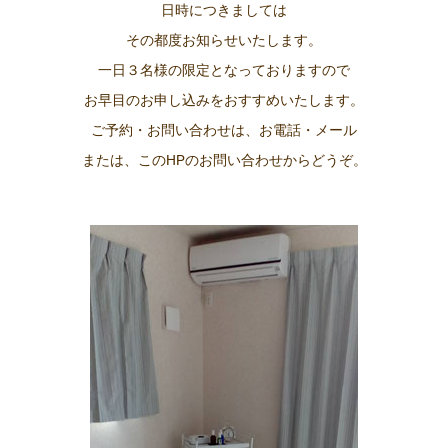
日時につきましては
その都度お知らせいたします。
一日３名様の限定となっておりますので
お早目のお申し込みをおすすめいたします。
ご予約・お問い合わせは、お電話・メール
または、このHPのお問い合わせからどうぞ。