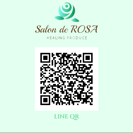
LINE QR