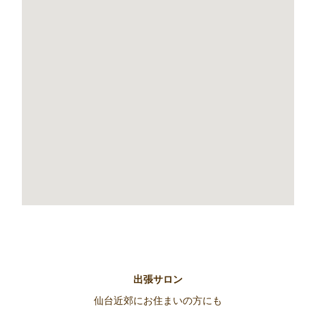
出張サロン
仙台近郊にお住まいの方にも