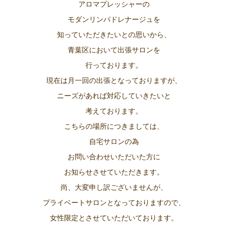
アロマプレッシャーの
モダンリンパドレナージュを
知っていただきたいとの思いから、
青葉区において出張サロンを
行っております。
現在は月一回の出張となっておりますが、
ニーズがあれば対応していきたいと
考えております。
こちらの場所につきましては、
自宅サロンの為
お問い合わせいただいた方に
お知らせさせていただきます。
尚、大変申し訳ございませんが、
プライベートサロンとなっておりますので、
女性限定とさせていただいております。