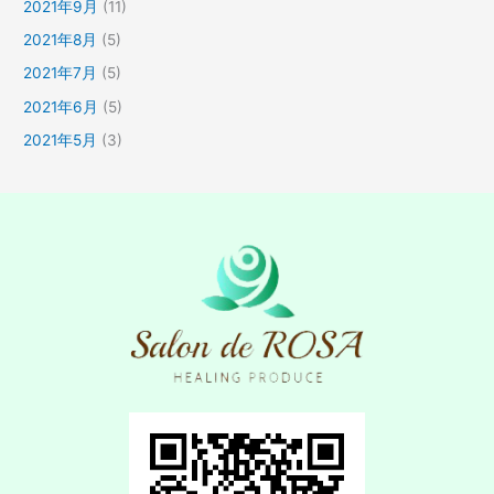
2021年9月
(11)
2021年8月
(5)
2021年7月
(5)
2021年6月
(5)
2021年5月
(3)