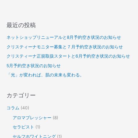
最近の投稿
ネットショップリニューアルと8月予約空き状況のお知らせ
クリスティーナモニター募集と７月予約空き状況のお知らせ
クリスティーナ正規取扱スタートと6月予約空き状況のお知らせ
5月予約空き状況のお知らせ
「光」が変われば、肌の未来も変わる。
カテゴリー
コラム
(40)
アロマプレッシャー
(8)
セラピスト
(1)
セルフホワイトニング
(1)