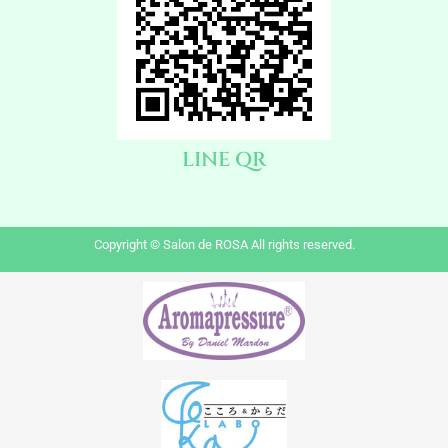
LINE QR
Copyright © Salon de ROSA All rights reserved.