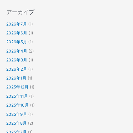
アーカイブ
2026年7月
(1)
2026年6月
(1)
2026年5月
(1)
2026年4月
(2)
2026年3月
(1)
2026年2月
(1)
2026年1月
(1)
2025年12月
(1)
2025年11月
(1)
2025年10月
(1)
2025年9月
(1)
2025年8月
(2)
2025年7月
(1)