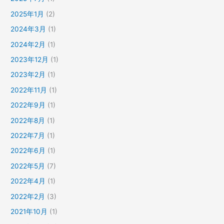
2025年1月
(2)
2024年3月
(1)
2024年2月
(1)
2023年12月
(1)
2023年2月
(1)
2022年11月
(1)
2022年9月
(1)
2022年8月
(1)
2022年7月
(1)
2022年6月
(1)
2022年5月
(7)
2022年4月
(1)
2022年2月
(3)
2021年10月
(1)