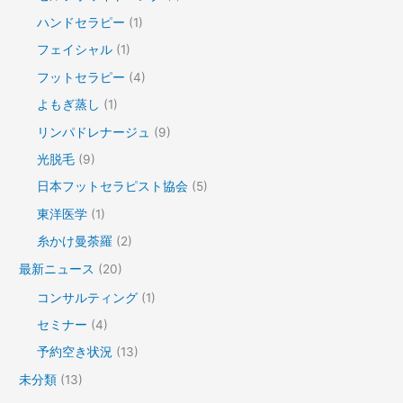
ハンドセラピー
(1)
フェイシャル
(1)
フットセラピー
(4)
よもぎ蒸し
(1)
リンパドレナージュ
(9)
光脱毛
(9)
日本フットセラピスト協会
(5)
東洋医学
(1)
糸かけ曼荼羅
(2)
最新ニュース
(20)
コンサルティング
(1)
セミナー
(4)
予約空き状況
(13)
未分類
(13)