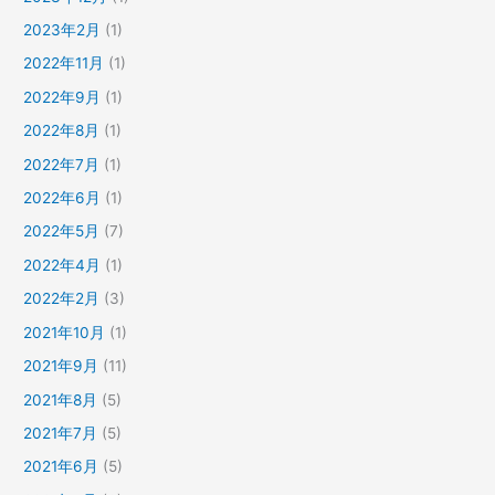
2023年2月
(1)
2022年11月
(1)
2022年9月
(1)
2022年8月
(1)
2022年7月
(1)
2022年6月
(1)
2022年5月
(7)
2022年4月
(1)
2022年2月
(3)
2021年10月
(1)
2021年9月
(11)
2021年8月
(5)
2021年7月
(5)
2021年6月
(5)