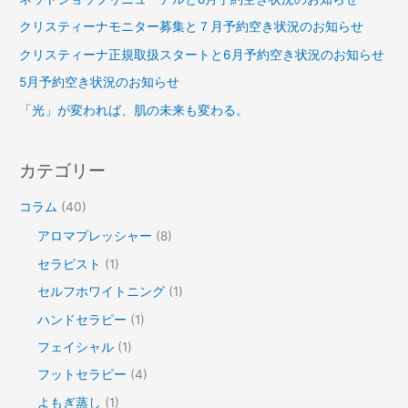
クリスティーナモニター募集と７月予約空き状況のお知らせ
クリスティーナ正規取扱スタートと6月予約空き状況のお知らせ
5月予約空き状況のお知らせ
「光」が変われば、肌の未来も変わる。
カテゴリー
コラム
(40)
アロマプレッシャー
(8)
セラピスト
(1)
セルフホワイトニング
(1)
ハンドセラピー
(1)
フェイシャル
(1)
フットセラピー
(4)
よもぎ蒸し
(1)