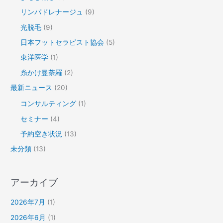
リンパドレナージュ
(9)
光脱毛
(9)
日本フットセラピスト協会
(5)
東洋医学
(1)
糸かけ曼荼羅
(2)
最新ニュース
(20)
コンサルティング
(1)
セミナー
(4)
予約空き状況
(13)
未分類
(13)
アーカイブ
2026年7月
(1)
2026年6月
(1)