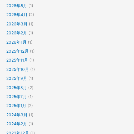
2026年5月
(1)
2026年4月
(2)
2026年3月
(1)
2026年2月
(1)
2026年1月
(1)
2025年12月
(1)
2025年11月
(1)
2025年10月
(1)
2025年9月
(1)
2025年8月
(2)
2025年7月
(1)
2025年1月
(2)
2024年3月
(1)
2024年2月
(1)
2023年12月
(1)