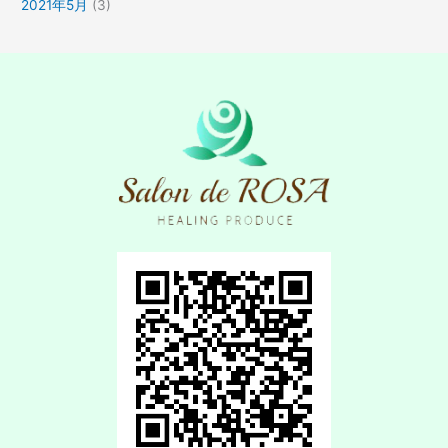
2021年5月
(3)