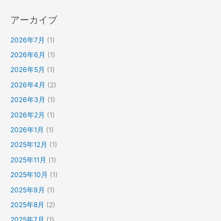
アーカイブ
2026年7月
(1)
2026年6月
(1)
2026年5月
(1)
2026年4月
(2)
2026年3月
(1)
2026年2月
(1)
2026年1月
(1)
2025年12月
(1)
2025年11月
(1)
2025年10月
(1)
2025年9月
(1)
2025年8月
(2)
2025年7月
(1)