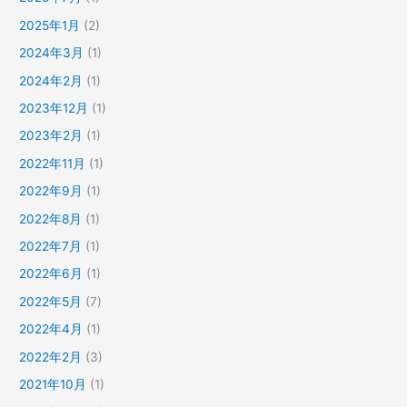
2025年1月
(2)
2024年3月
(1)
2024年2月
(1)
2023年12月
(1)
2023年2月
(1)
2022年11月
(1)
2022年9月
(1)
2022年8月
(1)
2022年7月
(1)
2022年6月
(1)
2022年5月
(7)
2022年4月
(1)
2022年2月
(3)
2021年10月
(1)