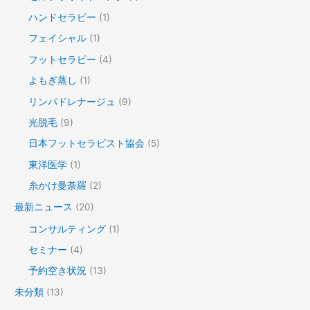
ハンドセラピー
(1)
フェイシャル
(1)
フットセラピー
(4)
よもぎ蒸し
(1)
リンパドレナージュ
(9)
光脱毛
(9)
日本フットセラピスト協会
(5)
東洋医学
(1)
糸かけ曼荼羅
(2)
最新ニュース
(20)
コンサルティング
(1)
セミナー
(4)
予約空き状況
(13)
未分類
(13)