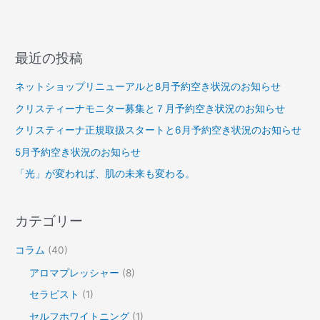
最近の投稿
ネットショップリニューアルと8月予約空き状況のお知らせ
クリスティーナモニター募集と７月予約空き状況のお知らせ
クリスティーナ正規取扱スタートと6月予約空き状況のお知らせ
5月予約空き状況のお知らせ
「光」が変われば、肌の未来も変わる。
カテゴリー
コラム
(40)
アロマプレッシャー
(8)
セラピスト
(1)
セルフホワイトニング
(1)