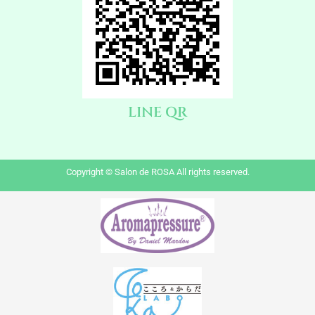
LINE QR
Copyright © Salon de ROSA All rights reserved.