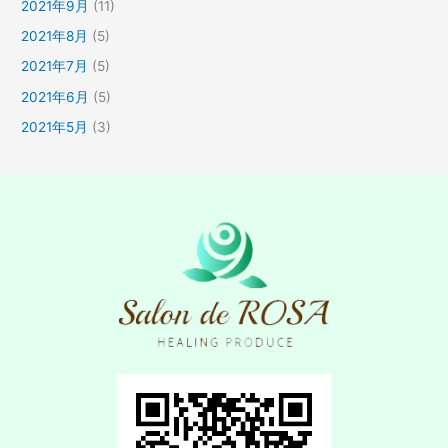
2021年9月
(11)
2021年8月
(5)
2021年7月
(5)
2021年6月
(5)
2021年5月
(3)