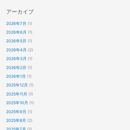
アーカイブ
2026年7月
(1)
2026年6月
(1)
2026年5月
(1)
2026年4月
(2)
2026年3月
(1)
2026年2月
(1)
2026年1月
(1)
2025年12月
(1)
2025年11月
(1)
2025年10月
(1)
2025年9月
(1)
2025年8月
(2)
2025年7月
(1)