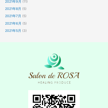
2021年9月
(11)
2021年8月
(5)
2021年7月
(5)
2021年6月
(5)
2021年5月
(3)