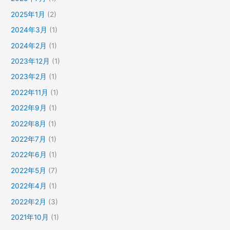
2025年1月
(2)
2024年3月
(1)
2024年2月
(1)
2023年12月
(1)
2023年2月
(1)
2022年11月
(1)
2022年9月
(1)
2022年8月
(1)
2022年7月
(1)
2022年6月
(1)
2022年5月
(7)
2022年4月
(1)
2022年2月
(3)
2021年10月
(1)