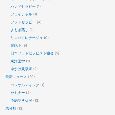
ハンドセラピー
(1)
フェイシャル
(1)
フットセラピー
(4)
よもぎ蒸し
(1)
リンパドレナージュ
(9)
光脱毛
(9)
日本フットセラピスト協会
(5)
東洋医学
(1)
糸かけ曼荼羅
(2)
最新ニュース
(20)
コンサルティング
(1)
セミナー
(4)
予約空き状況
(13)
未分類
(13)