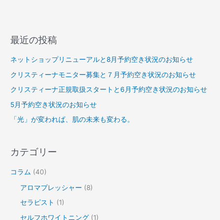
最近の投稿
ネットショップリニューアルと8月予約空き状況のお知らせ
クリスティーナモニター募集と７月予約空き状況のお知らせ
クリスティーナ正規取扱スタートと6月予約空き状況のお知らせ
5月予約空き状況のお知らせ
「光」が変われば、肌の未来も変わる。
カテゴリー
コラム
(40)
アロマプレッシャー
(8)
セラピスト
(1)
セルフホワイトニング
(1)