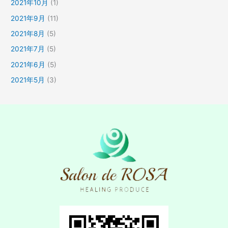
2021年10月
(1)
2021年9月
(11)
2021年8月
(5)
2021年7月
(5)
2021年6月
(5)
2021年5月
(3)