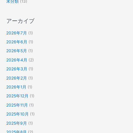
未分類
(13)
アーカイブ
2026年7月
(1)
2026年6月
(1)
2026年5月
(1)
2026年4月
(2)
2026年3月
(1)
2026年2月
(1)
2026年1月
(1)
2025年12月
(1)
2025年11月
(1)
2025年10月
(1)
2025年9月
(1)
2025年8月
(2)