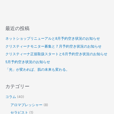
知
ら
せ
最近の投稿
ネットショップリニューアルと8月予約空き状況のお知らせ
クリスティーナモニター募集と７月予約空き状況のお知らせ
クリスティーナ正規取扱スタートと6月予約空き状況のお知らせ
5月予約空き状況のお知らせ
「光」が変われば、肌の未来も変わる。
カテゴリー
コラム
(40)
アロマプレッシャー
(8)
セラピスト
(1)