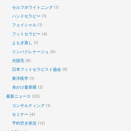
セルフホワイトニング
(1)
ハンドセラピー
(1)
フェイシャル
(1)
フットセラピー
(4)
よもぎ蒸し
(1)
リンパドレナージュ
(9)
光脱毛
(9)
日本フットセラピスト協会
(5)
東洋医学
(1)
糸かけ曼荼羅
(2)
最新ニュース
(20)
コンサルティング
(1)
セミナー
(4)
予約空き状況
(13)