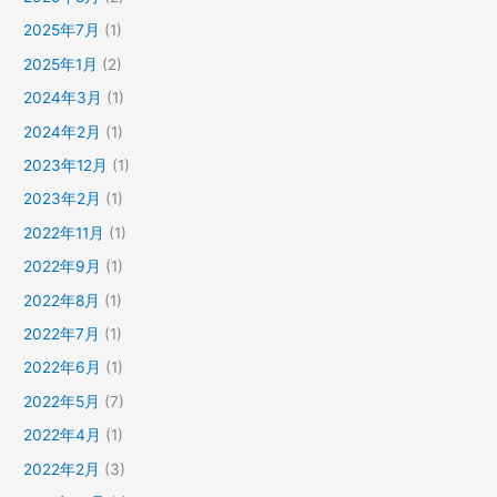
2025年7月
(1)
2025年1月
(2)
2024年3月
(1)
2024年2月
(1)
2023年12月
(1)
2023年2月
(1)
2022年11月
(1)
2022年9月
(1)
2022年8月
(1)
2022年7月
(1)
2022年6月
(1)
2022年5月
(7)
2022年4月
(1)
2022年2月
(3)