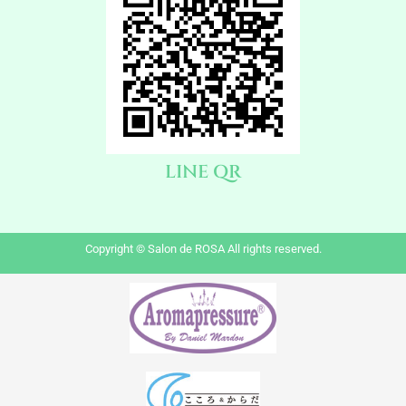
LINE QR
Copyright © Salon de ROSA All rights reserved.