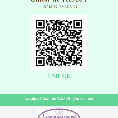
LINE QR
Copyright © Salon de ROSA All rights reserved.