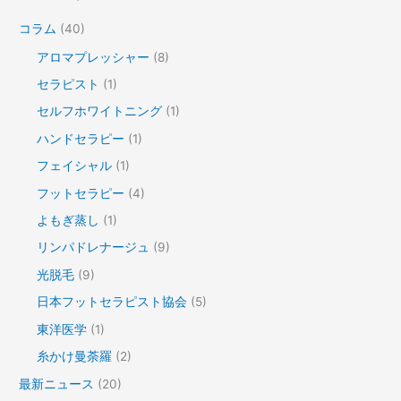
コラム
(40)
アロマプレッシャー
(8)
セラピスト
(1)
セルフホワイトニング
(1)
ハンドセラピー
(1)
フェイシャル
(1)
フットセラピー
(4)
よもぎ蒸し
(1)
リンパドレナージュ
(9)
光脱毛
(9)
日本フットセラピスト協会
(5)
東洋医学
(1)
糸かけ曼荼羅
(2)
最新ニュース
(20)