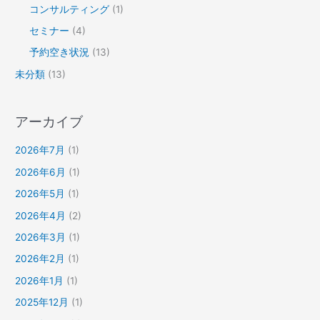
コンサルティング
(1)
セミナー
(4)
予約空き状況
(13)
未分類
(13)
アーカイブ
2026年7月
(1)
2026年6月
(1)
2026年5月
(1)
2026年4月
(2)
2026年3月
(1)
2026年2月
(1)
2026年1月
(1)
2025年12月
(1)