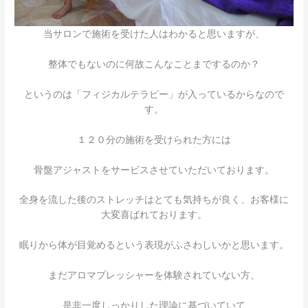
当サロンで施術を受けた人はわかると思いますが、
整体でもないのに何故こんなことまでするのか？
というのは「フィジカルテラピー」が入っているからなので
す。
１２０分の施術を受けられた方には
骨盤アジャストをサービスさせていただいております。
全身を流した後のストレッチはとても気持ちが良く、お客様に
大変喜ばれております。
眠りから体が目覚めるという表現がふさわしいかと思います。
まだアロマプレッシャーを体験されていない方、
是非一度しっかりした理論に基づいていて