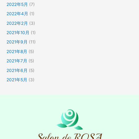
2022年5月
(7)
2022年4月
(1)
2022年2月
(3)
2021年10月
(1)
2021年9月
(11)
2021年8月
(5)
2021年7月
(5)
2021年6月
(5)
2021年5月
(3)