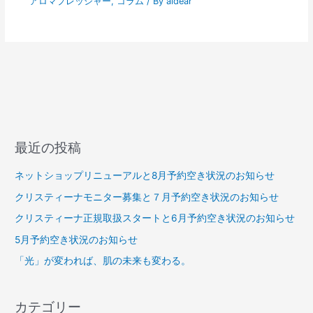
アロマプレッシャー
,
コラム
/ By
aidear
最近の投稿
ネットショップリニューアルと8月予約空き状況のお知らせ
クリスティーナモニター募集と７月予約空き状況のお知らせ
クリスティーナ正規取扱スタートと6月予約空き状況のお知らせ
5月予約空き状況のお知らせ
「光」が変われば、肌の未来も変わる。
カテゴリー