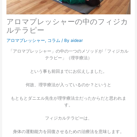
アロマプレッシャーの中のフィジカ
ルテラピー
アロマプレッシャー
,
コラム
/ By
aidear
「アロマプレッシャー」の中の一つのメソッドが「フィジカル
テラピー」（理学療法）
という事も前回までにお伝えしました。
何故、理学療法が入っているのか？というと
もともとダニエル先生が理学療法士だったからだと思われま
す。
フィジカルテラピーは、
身体の運動能力を回復させるための治療法を意味します。