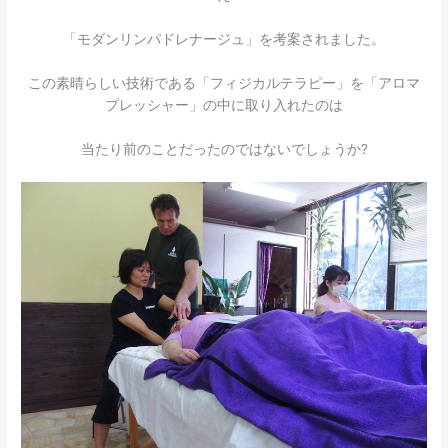
「モダンリンパドレナージュ」を考案されました。
この素晴らしい技術である「フィジカルテラピー」を「アロマ
プレッシャー」の中に取り入れたのは
当たり前のことだったのではないでしょうか?