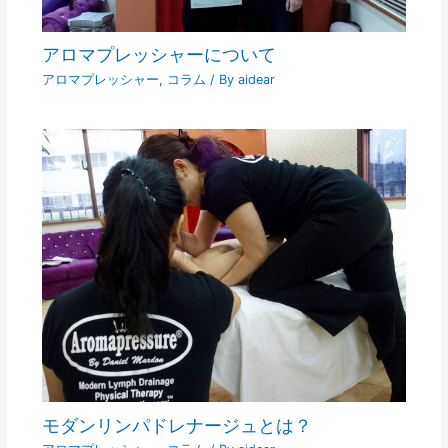
アロマプレッシャーについて
アロマプレッシャー
,
コラム
/ By
aidear
モダンリンパドレナージュとは？