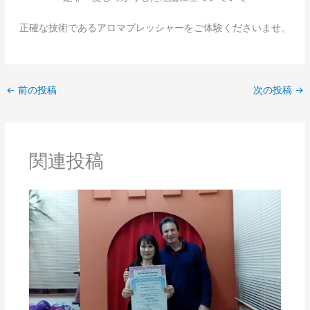
正確な技術であるアロマプレッシャーをご体験くださいませ。
←
前の投稿
次の投稿
→
関連投稿