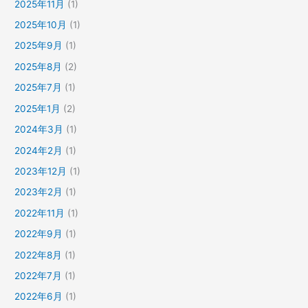
2025年11月
(1)
2025年10月
(1)
2025年9月
(1)
2025年8月
(2)
2025年7月
(1)
2025年1月
(2)
2024年3月
(1)
2024年2月
(1)
2023年12月
(1)
2023年2月
(1)
2022年11月
(1)
2022年9月
(1)
2022年8月
(1)
2022年7月
(1)
2022年6月
(1)