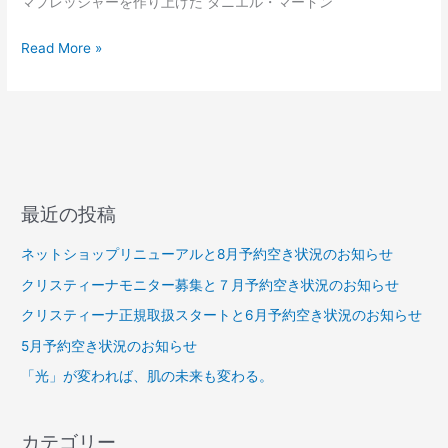
マプレッシャーを作り上げた ダニエル・マードン
Read More »
最近の投稿
ネットショップリニューアルと8月予約空き状況のお知らせ
クリスティーナモニター募集と７月予約空き状況のお知らせ
クリスティーナ正規取扱スタートと6月予約空き状況のお知らせ
5月予約空き状況のお知らせ
「光」が変われば、肌の未来も変わる。
カテゴリー