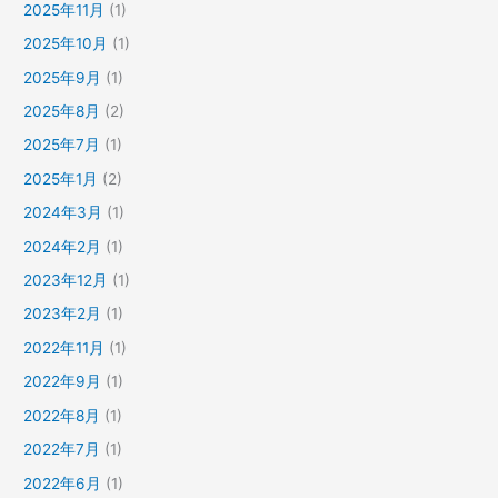
2025年11月
(1)
2025年10月
(1)
2025年9月
(1)
2025年8月
(2)
2025年7月
(1)
2025年1月
(2)
2024年3月
(1)
2024年2月
(1)
2023年12月
(1)
2023年2月
(1)
2022年11月
(1)
2022年9月
(1)
2022年8月
(1)
2022年7月
(1)
2022年6月
(1)