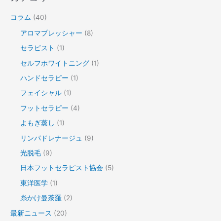
コラム
(40)
アロマプレッシャー
(8)
セラピスト
(1)
セルフホワイトニング
(1)
ハンドセラピー
(1)
フェイシャル
(1)
フットセラピー
(4)
よもぎ蒸し
(1)
リンパドレナージュ
(9)
光脱毛
(9)
日本フットセラピスト協会
(5)
東洋医学
(1)
糸かけ曼荼羅
(2)
最新ニュース
(20)