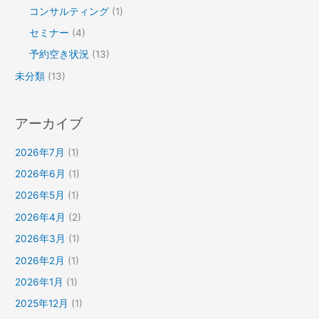
コンサルティング
(1)
セミナー
(4)
予約空き状況
(13)
未分類
(13)
アーカイブ
2026年7月
(1)
2026年6月
(1)
2026年5月
(1)
2026年4月
(2)
2026年3月
(1)
2026年2月
(1)
2026年1月
(1)
2025年12月
(1)