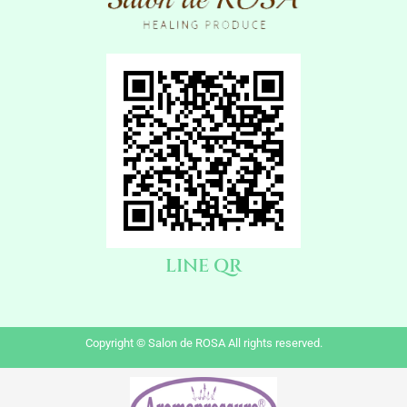
LINE QR
Copyright © Salon de ROSA All rights reserved.