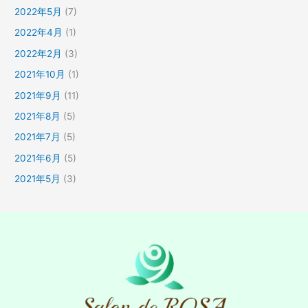
2022年5月
(7)
2022年4月
(1)
2022年2月
(3)
2021年10月
(1)
2021年9月
(11)
2021年8月
(5)
2021年7月
(5)
2021年6月
(5)
2021年5月
(3)