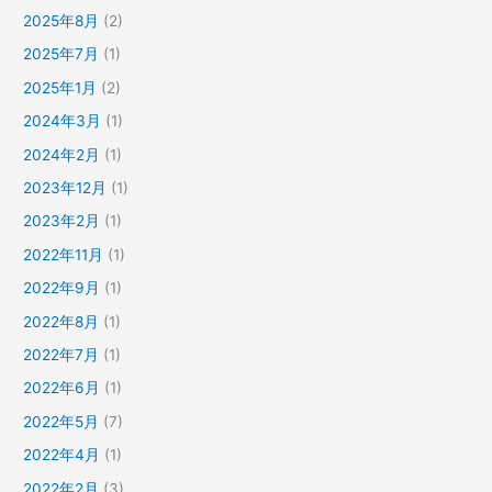
2025年8月
(2)
2025年7月
(1)
2025年1月
(2)
2024年3月
(1)
2024年2月
(1)
2023年12月
(1)
2023年2月
(1)
2022年11月
(1)
2022年9月
(1)
2022年8月
(1)
2022年7月
(1)
2022年6月
(1)
2022年5月
(7)
2022年4月
(1)
2022年2月
(3)