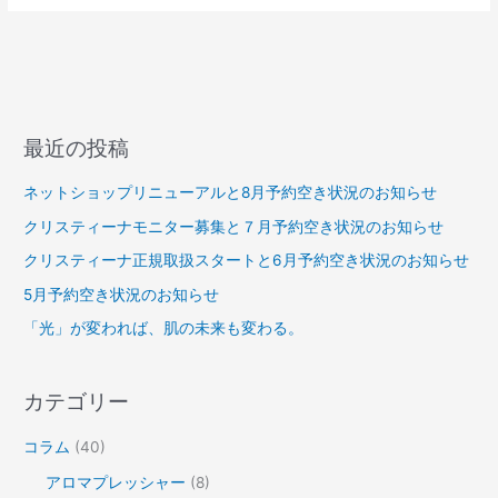
最近の投稿
ネットショップリニューアルと8月予約空き状況のお知らせ
クリスティーナモニター募集と７月予約空き状況のお知らせ
クリスティーナ正規取扱スタートと6月予約空き状況のお知らせ
5月予約空き状況のお知らせ
「光」が変われば、肌の未来も変わる。
カテゴリー
コラム
(40)
アロマプレッシャー
(8)