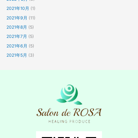
2021年10月
(1)
2021年9月
(11)
2021年8月
(5)
2021年7月
(5)
2021年6月
(5)
2021年5月
(3)