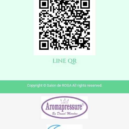
LINE QR
Copyright © Salon de ROSA All rights reserved.