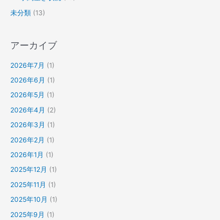
未分類
(13)
アーカイブ
2026年7月
(1)
2026年6月
(1)
2026年5月
(1)
2026年4月
(2)
2026年3月
(1)
2026年2月
(1)
2026年1月
(1)
2025年12月
(1)
2025年11月
(1)
2025年10月
(1)
2025年9月
(1)