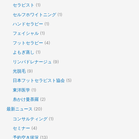
セラピスト
(1)
セルフホワイトニング
(1)
ハンドセラピー
(1)
フェイシャル
(1)
フットセラピー
(4)
よもぎ蒸し
(1)
リンパドレナージュ
(9)
光脱毛
(9)
日本フットセラピスト協会
(5)
東洋医学
(1)
糸かけ曼荼羅
(2)
最新ニュース
(20)
コンサルティング
(1)
セミナー
(4)
予約空き状況
(13)