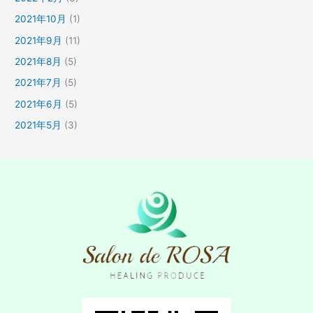
2021年10月
(1)
2021年9月
(11)
2021年8月
(5)
2021年7月
(5)
2021年6月
(5)
2021年5月
(3)