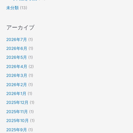
未分類
(13)
アーカイブ
2026年7月
(1)
2026年6月
(1)
2026年5月
(1)
2026年4月
(2)
2026年3月
(1)
2026年2月
(1)
2026年1月
(1)
2025年12月
(1)
2025年11月
(1)
2025年10月
(1)
2025年9月
(1)