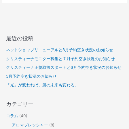
最近の投稿
ネットショップリニューアルと8月予約空き状況のお知らせ
クリスティーナモニター募集と７月予約空き状況のお知らせ
クリスティーナ正規取扱スタートと6月予約空き状況のお知らせ
5月予約空き状況のお知らせ
「光」が変われば、肌の未来も変わる。
カテゴリー
コラム
(40)
アロマプレッシャー
(8)