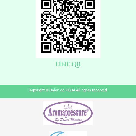
LINE QR
Copyright © Salon de ROSA All rights reserved.