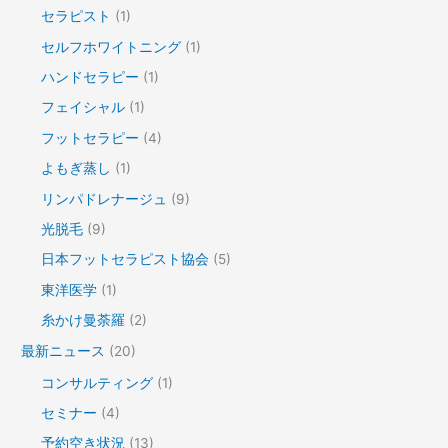
セラピスト
(1)
セルフホワイトニング
(1)
ハンドセラピー
(1)
フェイシャル
(1)
フットセラピー
(4)
よもぎ蒸し
(1)
リンパドレナージュ
(9)
光脱毛
(9)
日本フットセラピスト協会
(5)
東洋医学
(1)
糸かけ曼荼羅
(2)
最新ニュース
(20)
コンサルティング
(1)
セミナー
(4)
予約空き状況
(13)