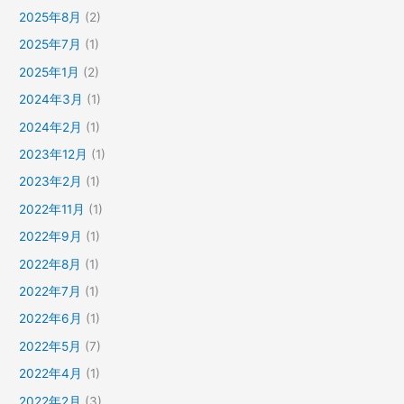
2025年8月
(2)
2025年7月
(1)
2025年1月
(2)
2024年3月
(1)
2024年2月
(1)
2023年12月
(1)
2023年2月
(1)
2022年11月
(1)
2022年9月
(1)
2022年8月
(1)
2022年7月
(1)
2022年6月
(1)
2022年5月
(7)
2022年4月
(1)
2022年2月
(3)