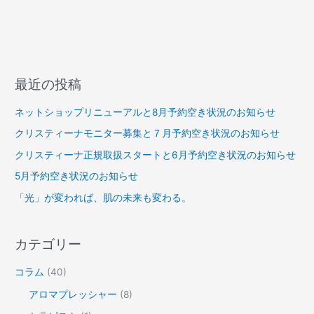
最近の投稿
ネットショップリニューアルと8月予約空き状況のお知らせ
クリスティーナモニター募集と７月予約空き状況のお知らせ
クリスティーナ正規取扱スタートと6月予約空き状況のお知らせ
5月予約空き状況のお知らせ
「光」が変われば、肌の未来も変わる。
カテゴリー
コラム
(40)
アロマプレッシャー
(8)