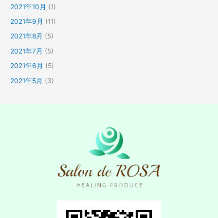
2021年10月
(1)
2021年9月
(11)
2021年8月
(5)
2021年7月
(5)
2021年6月
(5)
2021年5月
(3)