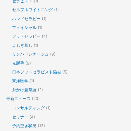
セラピスト
(1)
セルフホワイトニング
(1)
ハンドセラピー
(1)
フェイシャル
(1)
フットセラピー
(4)
よもぎ蒸し
(1)
リンパドレナージュ
(9)
光脱毛
(9)
日本フットセラピスト協会
(5)
東洋医学
(1)
糸かけ曼荼羅
(2)
最新ニュース
(20)
コンサルティング
(1)
セミナー
(4)
予約空き状況
(13)