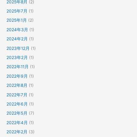
2025年8月
(2)
2025年7月
(1)
2025年1月
(2)
2024年3月
(1)
2024年2月
(1)
2023年12月
(1)
2023年2月
(1)
2022年11月
(1)
2022年9月
(1)
2022年8月
(1)
2022年7月
(1)
2022年6月
(1)
2022年5月
(7)
2022年4月
(1)
2022年2月
(3)