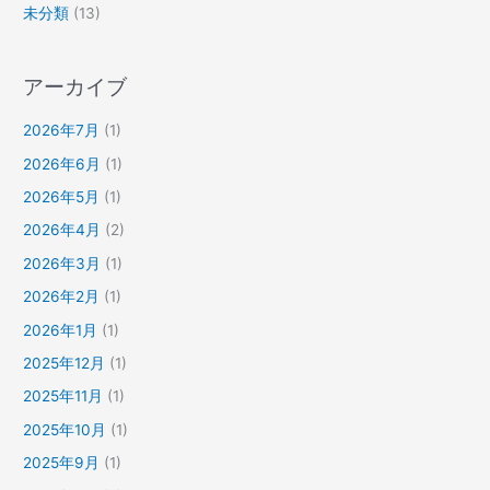
未分類
(13)
アーカイブ
2026年7月
(1)
2026年6月
(1)
2026年5月
(1)
2026年4月
(2)
2026年3月
(1)
2026年2月
(1)
2026年1月
(1)
2025年12月
(1)
2025年11月
(1)
2025年10月
(1)
2025年9月
(1)