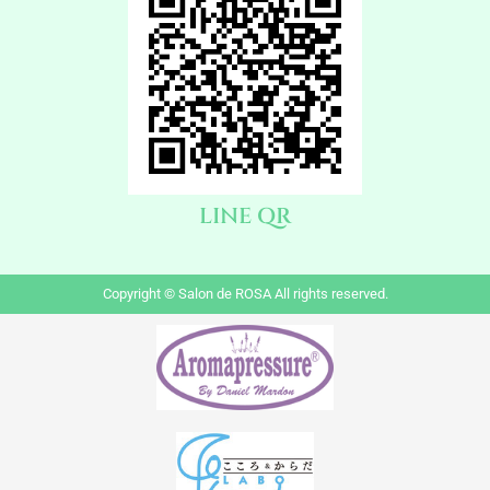
LINE QR
Copyright © Salon de ROSA All rights reserved.