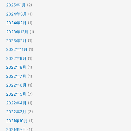
2025年1月
(2)
2024年3月
(1)
2024年2月
(1)
2023年12月
(1)
2023年2月
(1)
2022年11月
(1)
2022年9月
(1)
2022年8月
(1)
2022年7月
(1)
2022年6月
(1)
2022年5月
(7)
2022年4月
(1)
2022年2月
(3)
2021年10月
(1)
2021年9月
(11)