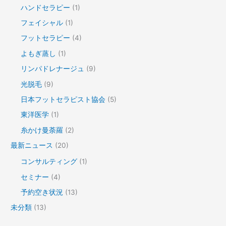
ハンドセラピー
(1)
フェイシャル
(1)
フットセラピー
(4)
よもぎ蒸し
(1)
リンパドレナージュ
(9)
光脱毛
(9)
日本フットセラピスト協会
(5)
東洋医学
(1)
糸かけ曼荼羅
(2)
最新ニュース
(20)
コンサルティング
(1)
セミナー
(4)
予約空き状況
(13)
未分類
(13)