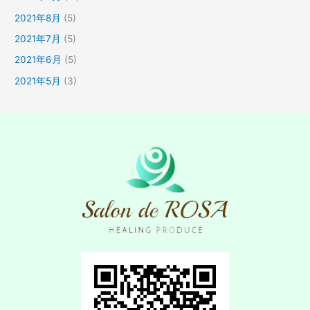
2021年8月
(5)
2021年7月
(5)
2021年6月
(5)
2021年5月
(3)