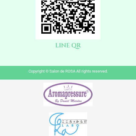
LINE QR
Copyright © Salon de ROSA All rights reserved.