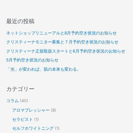
最近の投稿
ネットショップリニューアルと8月予約空き状況のお知らせ
クリスティーナモニター募集と７月予約空き状況のお知らせ
クリスティーナ正規取扱スタートと6月予約空き状況のお知らせ
5月予約空き状況のお知らせ
「光」が変われば、肌の未来も変わる。
カテゴリー
コラム
(40)
アロマプレッシャー
(8)
セラピスト
(1)
セルフホワイトニング
(1)