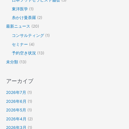
日本フットセラピスト協会
(5)
東洋医学
(1)
糸かけ曼荼羅
(2)
最新ニュース
(20)
コンサルティング
(1)
セミナー
(4)
予約空き状況
(13)
未分類
(13)
アーカイブ
2026年7月
(1)
2026年6月
(1)
2026年5月
(1)
2026年4月
(2)
2026年3月
(1)