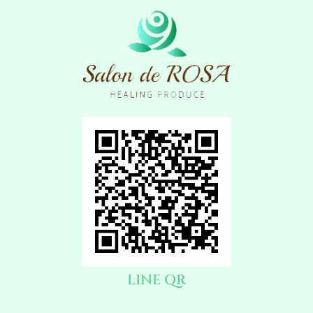
LINE QR