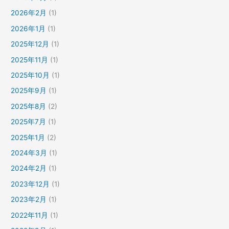
2026年2月
(1)
2026年1月
(1)
2025年12月
(1)
2025年11月
(1)
2025年10月
(1)
2025年9月
(1)
2025年8月
(2)
2025年7月
(1)
2025年1月
(2)
2024年3月
(1)
2024年2月
(1)
2023年12月
(1)
2023年2月
(1)
2022年11月
(1)