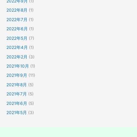
2022年9月
(1)
2022年8月
(1)
2022年7月
(1)
2022年6月
(1)
2022年5月
(7)
2022年4月
(1)
2022年2月
(3)
2021年10月
(1)
2021年9月
(11)
2021年8月
(5)
2021年7月
(5)
2021年6月
(5)
2021年5月
(3)