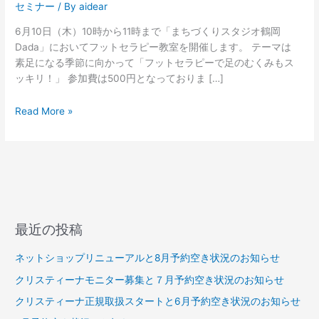
セミナー
/ By
aidear
6月10日（木）10時から11時まで「まちづくりスタジオ鶴岡
Dada」においてフットセラピー教室を開催します。 テーマは
素足になる季節に向かって「フットセラピーで足のむくみもス
ッキリ！」 参加費は500円となっておりま […]
Read More »
最近の投稿
ネットショップリニューアルと8月予約空き状況のお知らせ
クリスティーナモニター募集と７月予約空き状況のお知らせ
クリスティーナ正規取扱スタートと6月予約空き状況のお知らせ