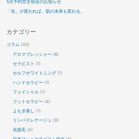
5月予約空き状況のお知らせ
「光」が変われば、肌の未来も変わる。
カテゴリー
コラム
(40)
アロマプレッシャー
(8)
セラピスト
(1)
セルフホワイトニング
(1)
ハンドセラピー
(1)
フェイシャル
(1)
フットセラピー
(4)
よもぎ蒸し
(1)
リンパドレナージュ
(9)
光脱毛
(9)