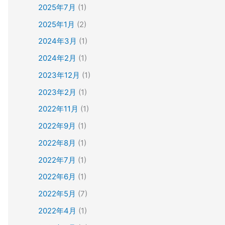
2025年7月
(1)
2025年1月
(2)
2024年3月
(1)
2024年2月
(1)
2023年12月
(1)
2023年2月
(1)
2022年11月
(1)
2022年9月
(1)
2022年8月
(1)
2022年7月
(1)
2022年6月
(1)
2022年5月
(7)
2022年4月
(1)