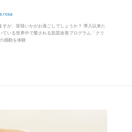
e.rosa
ますが、皆様いかがお過ごしでしょうか？ 導入以来た
いている世界中で愛される肌質改善プログラム「クリ
その感動を体験