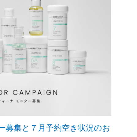
ー募集と７月予約空き状況のお