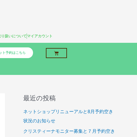
取り扱いについて
マイアカウント
Cart
ット予約はこちら
最近の投稿
ネットショップリニューアルと8月予約空き
状況のお知らせ
クリスティーナモニター募集と７月予約空き