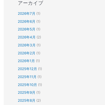
アーカイブ
2026年7月
(1)
2026年6月
(1)
2026年5月
(1)
2026年4月
(2)
2026年3月
(1)
2026年2月
(1)
2026年1月
(1)
2025年12月
(1)
2025年11月
(1)
2025年10月
(1)
2025年9月
(1)
2025年8月
(2)