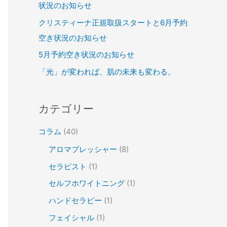
状況のお知らせ
クリスティーナ正規取扱スタートと6月予約
空き状況のお知らせ
5月予約空き状況のお知らせ
「光」が変われば、肌の未来も変わる。
カテゴリー
コラム
(40)
アロマプレッシャー
(8)
セラピスト
(1)
セルフホワイトニング
(1)
ハンドセラピー
(1)
フェイシャル
(1)