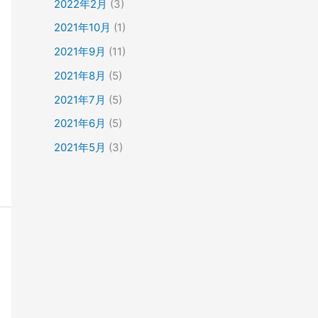
2022年2月
(3)
2021年10月
(1)
2021年9月
(11)
2021年8月
(5)
2021年7月
(5)
2021年6月
(5)
2021年5月
(3)