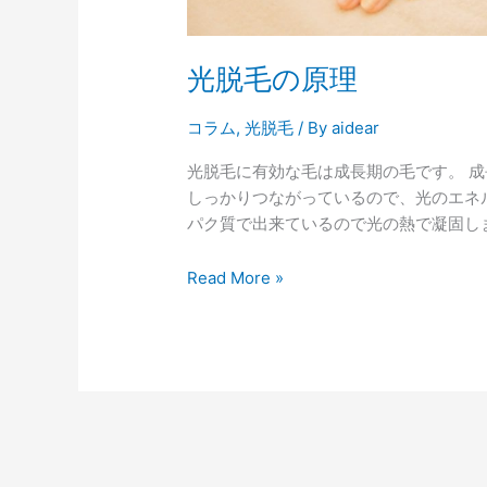
光脱毛の原理
コラム
,
光脱毛
/ By
aidear
光脱毛に有効な毛は成長期の毛です。 
しっかりつながっているので、光のエネ
パク質で出来ているので光の熱で凝固しま
Read More »