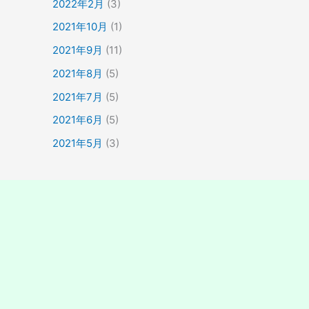
2022年2月
(3)
2021年10月
(1)
2021年9月
(11)
2021年8月
(5)
2021年7月
(5)
2021年6月
(5)
2021年5月
(3)