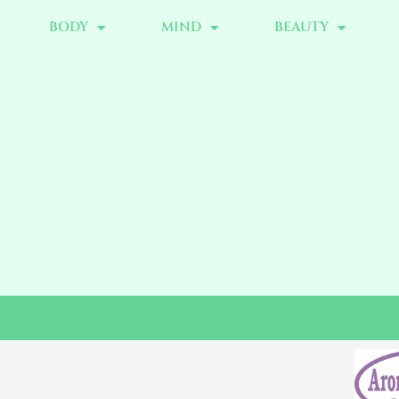
BODY
MIND
BEAUTY