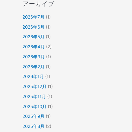
アーカイブ
2026年7月
(1)
2026年6月
(1)
2026年5月
(1)
2026年4月
(2)
2026年3月
(1)
2026年2月
(1)
2026年1月
(1)
2025年12月
(1)
2025年11月
(1)
2025年10月
(1)
2025年9月
(1)
2025年8月
(2)