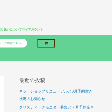
取り扱いについて
マイアカウント
Cart
ット予約はこちら
最近の投稿
ネットショップリニューアルと8月予約空き
状況のお知らせ
クリスティーナモニター募集と７月予約空き