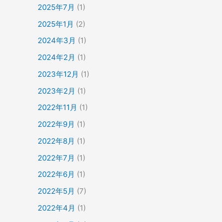
2025年7月
(1)
2025年1月
(2)
2024年3月
(1)
2024年2月
(1)
2023年12月
(1)
2023年2月
(1)
2022年11月
(1)
2022年9月
(1)
2022年8月
(1)
2022年7月
(1)
2022年6月
(1)
2022年5月
(7)
2022年4月
(1)