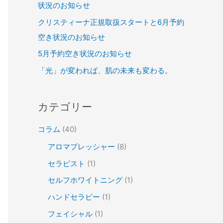
状況のお知らせ
クリスティーナ正規取扱スタートと6月予約
空き状況のお知らせ
5月予約空き状況のお知らせ
「光」が変われば、肌の未来も変わる。
カテゴリー
コラム
(40)
アロマプレッシャー
(8)
セラピスト
(1)
セルフホワイトニング
(1)
ハンドセラピー
(1)
フェイシャル
(1)