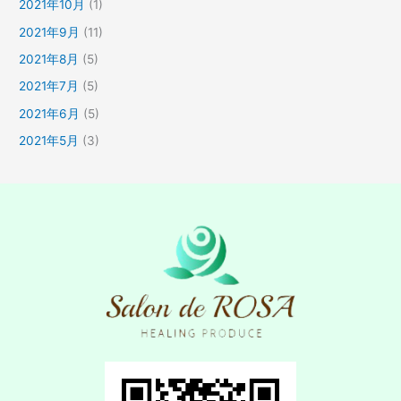
2021年10月
(1)
2021年9月
(11)
2021年8月
(5)
2021年7月
(5)
2021年6月
(5)
2021年5月
(3)