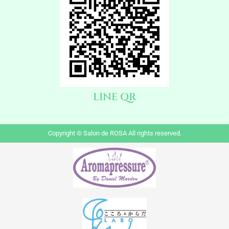
LINE QR
Copyright © Salon de ROSA All rights reserved.