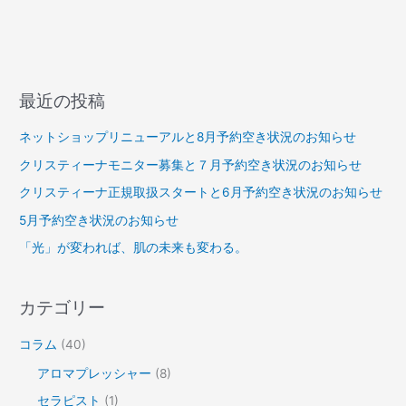
お
知
ら
せ
最近の投稿
ネットショップリニューアルと8月予約空き状況のお知らせ
クリスティーナモニター募集と７月予約空き状況のお知らせ
クリスティーナ正規取扱スタートと6月予約空き状況のお知らせ
5月予約空き状況のお知らせ
「光」が変われば、肌の未来も変わる。
カテゴリー
コラム
(40)
アロマプレッシャー
(8)
セラピスト
(1)