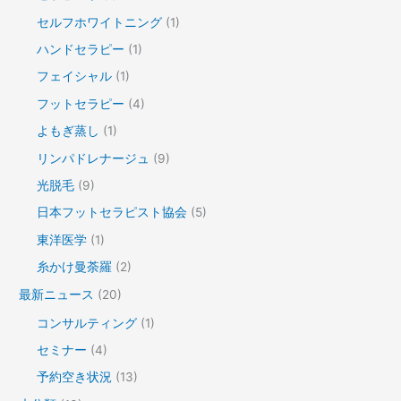
セルフホワイトニング
(1)
ハンドセラピー
(1)
フェイシャル
(1)
フットセラピー
(4)
よもぎ蒸し
(1)
リンパドレナージュ
(9)
光脱毛
(9)
日本フットセラピスト協会
(5)
東洋医学
(1)
糸かけ曼荼羅
(2)
最新ニュース
(20)
コンサルティング
(1)
セミナー
(4)
予約空き状況
(13)