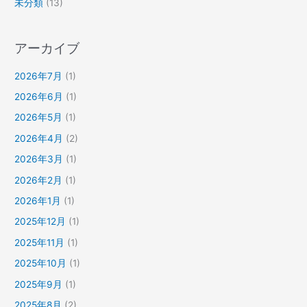
未分類
(13)
アーカイブ
2026年7月
(1)
2026年6月
(1)
2026年5月
(1)
2026年4月
(2)
2026年3月
(1)
2026年2月
(1)
2026年1月
(1)
2025年12月
(1)
2025年11月
(1)
2025年10月
(1)
2025年9月
(1)
2025年8月
(2)