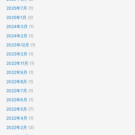
2025年7月
(1)
2025年1月
(2)
2024年3月
(1)
2024年2月
(1)
2023年12月
(1)
2023年2月
(1)
2022年11月
(1)
2022年9月
(1)
2022年8月
(1)
2022年7月
(1)
2022年6月
(1)
2022年5月
(7)
2022年4月
(1)
2022年2月
(3)