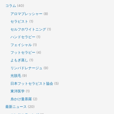
コラム
(40)
アロマプレッシャー
(8)
セラピスト
(1)
セルフホワイトニング
(1)
ハンドセラピー
(1)
フェイシャル
(1)
フットセラピー
(4)
よもぎ蒸し
(1)
リンパドレナージュ
(9)
光脱毛
(9)
日本フットセラピスト協会
(5)
東洋医学
(1)
糸かけ曼荼羅
(2)
最新ニュース
(20)