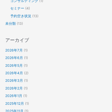
コンサルティング
(1)
セミナー
(4)
予約空き状況
(13)
未分類
(13)
アーカイブ
2026年7月
(1)
2026年6月
(1)
2026年5月
(1)
2026年4月
(2)
2026年3月
(1)
2026年2月
(1)
2026年1月
(1)
2025年12月
(1)
2025年11月
(1)