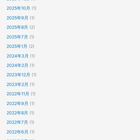
2025年10月
(1)
2025年9月
(1)
2025年8月
(2)
2025年7月
(1)
2025年1月
(2)
2024年3月
(1)
2024年2月
(1)
2023年12月
(1)
2023年2月
(1)
2022年11月
(1)
2022年9月
(1)
2022年8月
(1)
2022年7月
(1)
2022年6月
(1)