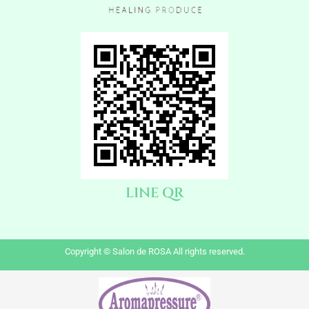
LINE QR
Copyright © Salon de ROSA All rights reserved.