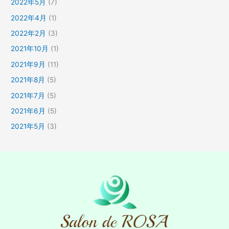
2022年5月
(7)
2022年4月
(1)
2022年2月
(3)
2021年10月
(1)
2021年9月
(11)
2021年8月
(5)
2021年7月
(5)
2021年6月
(5)
2021年5月
(3)