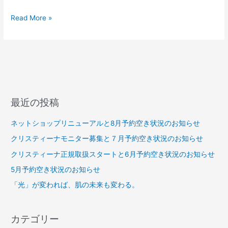
Read More »
最近の投稿
ネットショップリニューアルと8月予約空き状況のお知らせ
クリスティーナモニター募集と７月予約空き状況のお知らせ
クリスティーナ正規取扱スタートと6月予約空き状況のお知らせ
5月予約空き状況のお知らせ
「光」が変われば、肌の未来も変わる。
カテゴリー