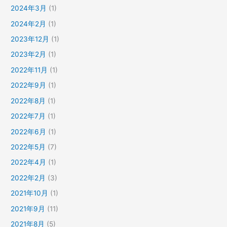
2024年3月
(1)
2024年2月
(1)
2023年12月
(1)
2023年2月
(1)
2022年11月
(1)
2022年9月
(1)
2022年8月
(1)
2022年7月
(1)
2022年6月
(1)
2022年5月
(7)
2022年4月
(1)
2022年2月
(3)
2021年10月
(1)
2021年9月
(11)
2021年8月
(5)