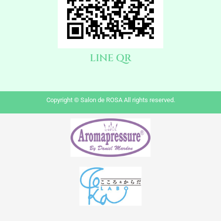
LINE QR
Copyright © Salon de ROSA All rights reserved.