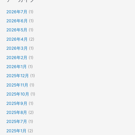
2026年7月
(1)
2026年6月
(1)
2026年5月
(1)
2026年4月
(2)
2026年3月
(1)
2026年2月
(1)
2026年1月
(1)
2025年12月
(1)
2025年11月
(1)
2025年10月
(1)
2025年9月
(1)
2025年8月
(2)
2025年7月
(1)
2025年1月
(2)