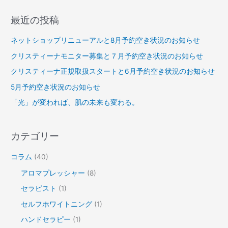
最近の投稿
ネットショップリニューアルと8月予約空き状況のお知らせ
クリスティーナモニター募集と７月予約空き状況のお知らせ
クリスティーナ正規取扱スタートと6月予約空き状況のお知らせ
5月予約空き状況のお知らせ
「光」が変われば、肌の未来も変わる。
カテゴリー
コラム
(40)
アロマプレッシャー
(8)
セラピスト
(1)
セルフホワイトニング
(1)
ハンドセラピー
(1)