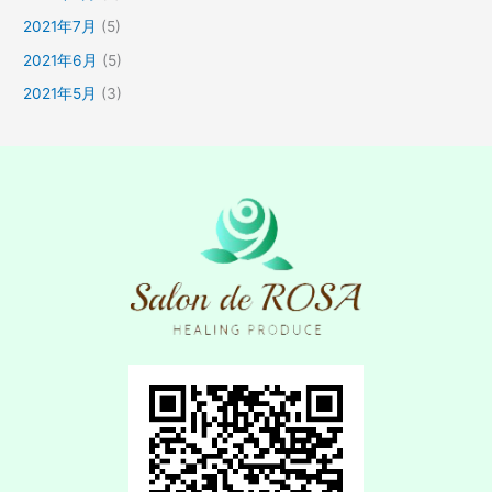
2021年7月
(5)
2021年6月
(5)
2021年5月
(3)