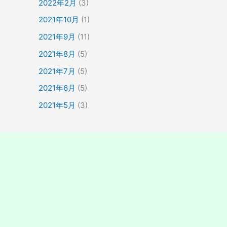
2022年2月
(3)
2021年10月
(1)
2021年9月
(11)
2021年8月
(5)
2021年7月
(5)
2021年6月
(5)
2021年5月
(3)