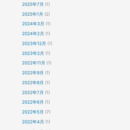
2025年7月
(1)
2025年1月
(2)
2024年3月
(1)
2024年2月
(1)
2023年12月
(1)
2023年2月
(1)
2022年11月
(1)
2022年9月
(1)
2022年8月
(1)
2022年7月
(1)
2022年6月
(1)
2022年5月
(7)
2022年4月
(1)