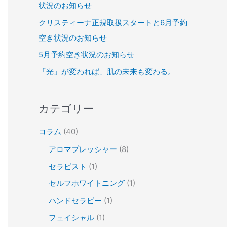
状況のお知らせ
クリスティーナ正規取扱スタートと6月予約
空き状況のお知らせ
5月予約空き状況のお知らせ
「光」が変われば、肌の未来も変わる。
カテゴリー
コラム
(40)
アロマプレッシャー
(8)
セラピスト
(1)
セルフホワイトニング
(1)
ハンドセラピー
(1)
フェイシャル
(1)