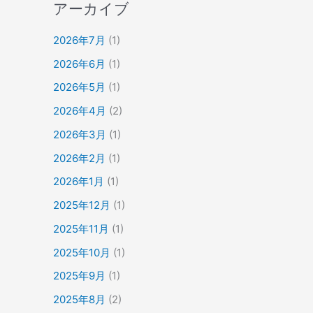
アーカイブ
2026年7月
(1)
2026年6月
(1)
2026年5月
(1)
2026年4月
(2)
2026年3月
(1)
2026年2月
(1)
2026年1月
(1)
2025年12月
(1)
2025年11月
(1)
2025年10月
(1)
2025年9月
(1)
2025年8月
(2)