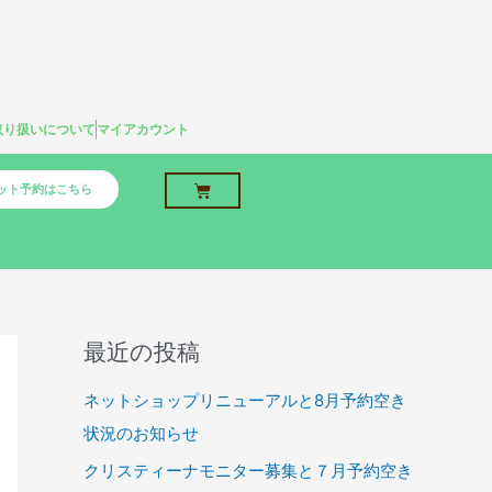
取り扱いについて
マイアカウント
Cart
ット予約はこちら
最近の投稿
ネットショップリニューアルと8月予約空き
状況のお知らせ
クリスティーナモニター募集と７月予約空き