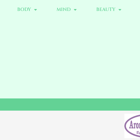
BODY
MIND
BEAUTY